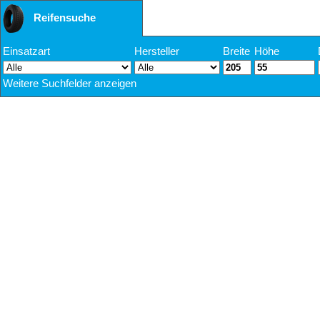
Reifensuche
Einsatzart
Hersteller
Breite
Höhe
Weitere Suchfelder anzeigen