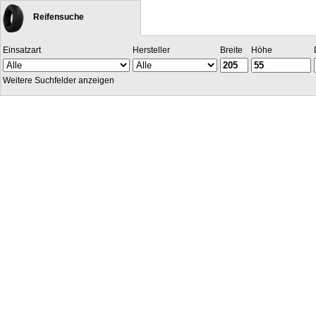
Reifensuche
Einsatzart
Hersteller
Breite
Höhe
Weitere Suchfelder anzeigen